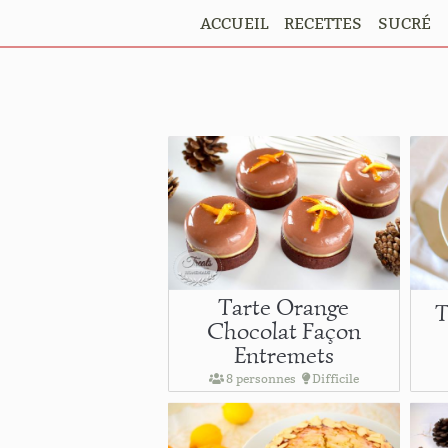
ACCUEIL
RECETTES
SUCRÉ
Tarte Orange
T
Chocolat Façon
Entremets
8 personnes
Difficile