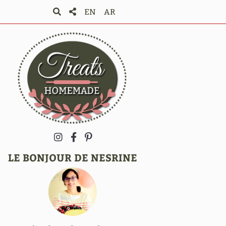
EN
AR
LE BONJOUR DE NESRINE