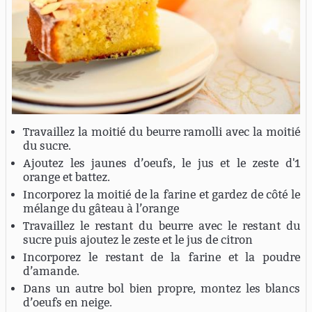
Travaillez la moitié du beurre ramolli avec la moitié
du sucre.
Ajoutez les jaunes d’oeufs, le jus et le zeste d'1
orange et battez.
Incorporez la moitié de la farine et gardez de côté le
mélange du gâteau à l’orange
Travaillez le restant du beurre avec le restant du
sucre puis ajoutez le zeste et le jus de citron
Incorporez le restant de la farine et la poudre
d’amande.
Dans un autre bol bien propre, montez les blancs
d’oeufs en neige.