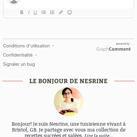
LE BONJOUR DE NESRINE
Bonjour! Je suis Nesrine, une tunisienne vivant à
Bristol, GB. Je partage avec vous ma collection de
recettes sucrées et salées.
Lire la suite...