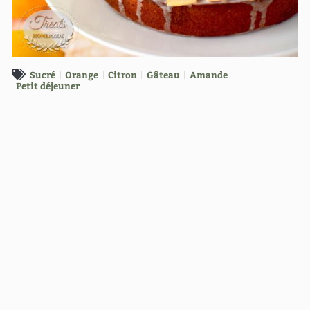
Sucré
Orange
Citron
Gâteau
Amande
Petit déjeuner