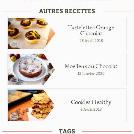
AUTRES RECETTES
Tartelettes Orange
Chocolat
28 Avril 2018
Moelleux au Chocolat
12 Janvier 2020
Cookies Healthy
6 Avril 2018
TAGS