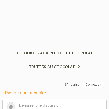
COOKIES AUX PÉPITES DE CHOCOLAT
TRUFFES AU CHOCOLAT