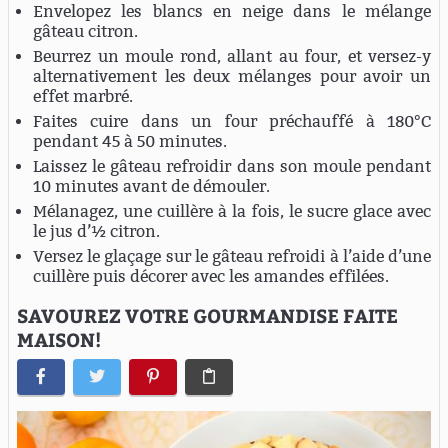
Envelopez les blancs en neige dans le mélange
gâteau citron.
Beurrez un moule rond, allant au four, et versez-y
alternativement les deux mélanges pour avoir un
effet marbré.
Faites cuire dans un four préchauffé à 180°C
pendant 45 à 50 minutes.
Laissez le gâteau refroidir dans son moule pendant
10 minutes avant de démouler.
Mélanagez, une cuillère à la fois, le sucre glace avec
le jus d’½ citron.
Versez le glaçage sur le gâteau refroidi à l’aide d’une
cuillère puis décorer avec les amandes effilées.
SAVOUREZ VOTRE GOURMANDISE FAITE
MAISON!