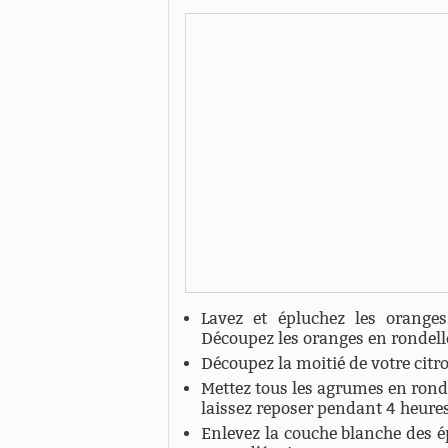
Lavez et épluchez les oranges
Découpez les oranges en rondelle
Découpez la moitié de votre citr
Mettez tous les agrumes en rond
laissez reposer pendant 4 heures
Enlevez la couche blanche des é