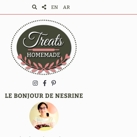
EN
AR
LE BONJOUR DE NESRINE