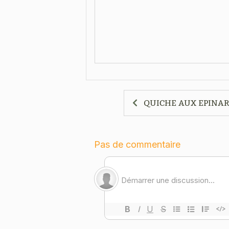
QUICHE AUX EPINAR