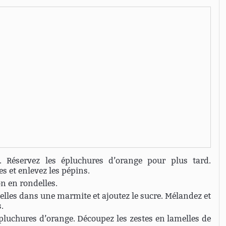
. Réservez les épluchures d’orange pour plus tard.
s et enlevez les pépins.
on en rondelles.
elles dans une marmite et ajoutez le sucre. Mélandez et
.
pluchures d’orange. Découpez les zestes en lamelles de