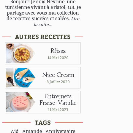
Bonjour! Je suis Nesrine, une
tunisienne vivant à Bristol, GB. Je
partage avec vous ma collection
de recettes sucrées et salées.
Lire
la suite...
AUTRES RECETTES
Rfissa
14 Mai 2020
Nice Cream
8 Juillet 2020
Entremets
Fraise-Vanille
11 Mai 2023
TAGS
Aid
Amande
Anniversaire