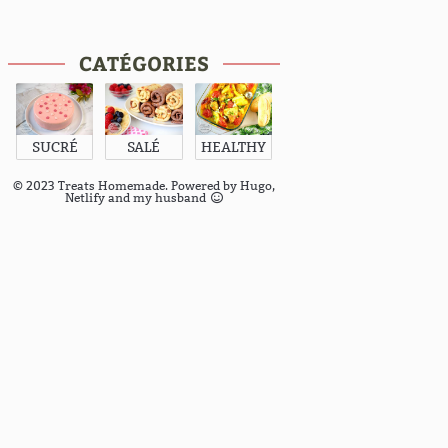
CATÉGORIES
SUCRÉ
SALÉ
HEALTHY
© 2023 Treats Homemade. Powered by
Hugo
,
Netlify
and my husband