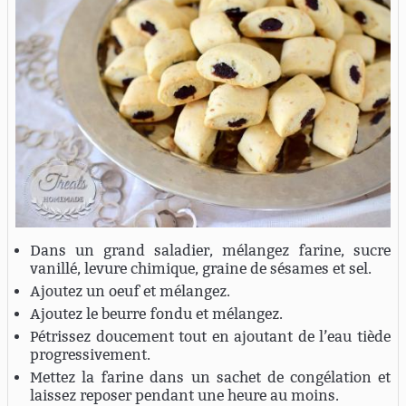
Dans un grand saladier, mélangez farine, sucre
vanillé, levure chimique, graine de sésames et sel.
Ajoutez un oeuf et mélangez.
Ajoutez le beurre fondu et mélangez.
Pétrissez doucement tout en ajoutant de l’eau tiède
progressivement.
Mettez la farine dans un sachet de congélation et
laissez reposer pendant une heure au moins.