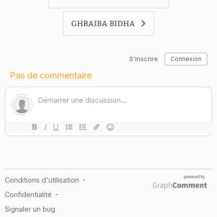
GHRAIBA BIDHA