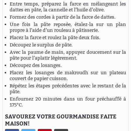
Entre temps, préparez la farce en mélangeant les
dattes en pâte, la cannelle et l’huile d’olive.
Formez des cordes à partir de la farce de dattes.
Une fois la pâte reposée, étalez-la sur un plan
propre à l’aide d’un rouleau à pâtisserie.
Placez la farce et roulez la pâte deux fois.
Découpez le surplus de pâte.
Avec la paume de main, appuyez doucement sur la
pâte pour l’aplatir légèrement.
Découpez des losanges.
Placez les losanges de makroudh sur un plateau
couvert de papier cuisson.
Répétez les étapes précédentes avec le restant de la
pâte.
Enfournez 20 minutes dans un four préchauffé à
175°C.
SAVOUREZ VOTRE GOURMANDISE FAITE
MAISON!