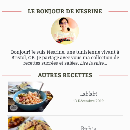
LE BONJOUR DE NESRINE
Bonjour! Je suis Nesrine, une tunisienne vivant à
Bristol, GB. Je partage avec vous ma collection de
recettes sucrées et salées.
Lire la suite...
AUTRES RECETTES
Lablabi
13 Décembre 2019
Richta