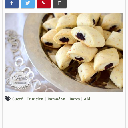
Sucré
Tunisien
Ramadan
Dates
Aid