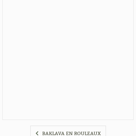
BAKLAVA EN ROULEAUX