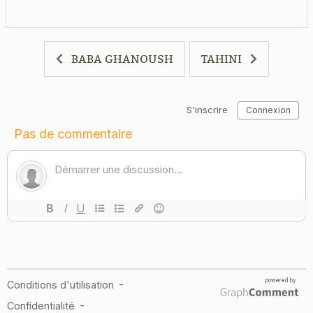
BABA GHANOUSH
TAHINI