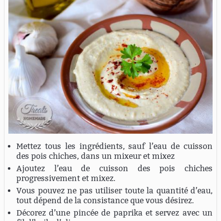
Mettez tous les ingrédients, sauf l’eau de cuisson
des pois chiches, dans un mixeur et mixez
Ajoutez l’eau de cuisson des pois chiches
progressivement et mixez.
Vous pouvez ne pas utiliser toute la quantité d’eau,
tout dépend de la consistance que vous désirez.
Décorez d’une pincée de paprika et servez avec un