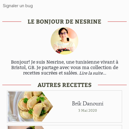
LE BONJOUR DE NESRINE
Bonjour! Je suis Nesrine, une tunisienne vivant à
Bristol, GB. Je partage avec vous ma collection de
recettes sucrées et salées.
Lire la suite...
AUTRES RECETTES
Brik Danouni
3 Mai 2020