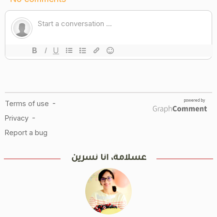
عسلامة، أنا نسرين