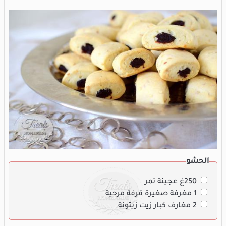
الحشو
250غ عجينة تمر
1 مغرفة صغيرة قرفة مرحية
2 مغارف كبار زيت زيتونة