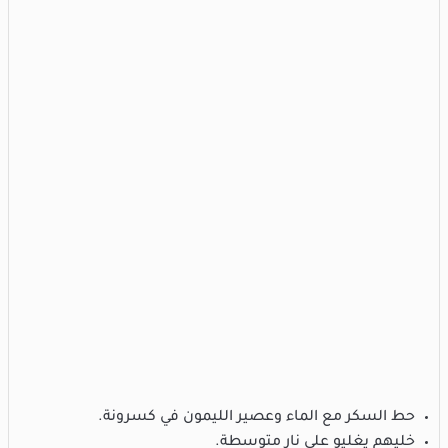
حط السكر مع الماء وعصير الليمون في كسرونة.
خليهم يغليو على نار متوسطة.