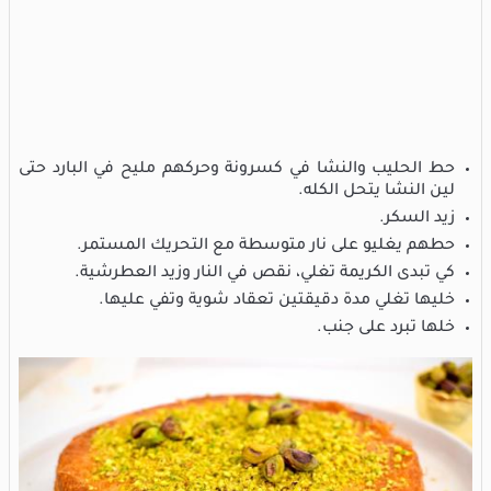
حط الحليب والنشا في كسرونة وحركهم مليح في البارد حتى
لين النشا يتحل الكله.
زيد السكر.
حطهم يغليو على نار متوسطة مع التحريك المستمر.
كي تبدى الكريمة تغلي، نقص في النار وزيد العطرشية.
خليها تغلي مدة دقيقتين تعقاد شوية وتفي عليها.
خلها تبرد على جنب.