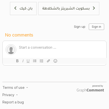
بسكويت الشبريتز بالشكلاطة
بان كيك