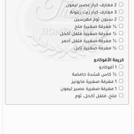
2 مغارف كبار عصير ليمون
3 مغارف كبار زيت زيتونة
2 سنون ثوم مهرسين
½ مغرفة صغيرة ملح
½ مغرفة صغيرة فلفل أكحل
½ مغرفة صغيرة فلفل أحمر
½ مغرفة صغيرة تابل
كريمة الأفوكادو
1 أفوكادو
½ كاس قشدة حامضة
1 مغرفة صغيرة مايونيز
1 مغرفة صغيرة عصير ليمون
ملح، فلفل أكحل، ثوم