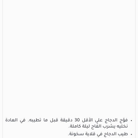
فوّح الدجاج على الأقل 30 دقيقة قبل ما تطيبه. في العادة
نخليه يشرب الفّاح ليلة كاملة.
طيب الدجاج في قلاية سخونة.